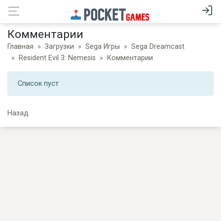
Комментарии
Главная
Загрузки
Sega Игры
Sega Dreamcast
Resident Evil 3: Nemesis
Комментарии
Список пуст
Назад