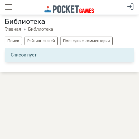
Библиотека
Главная
Библиотека
Поиск
Рейтинг статей
Последние комментарии
Список пуст