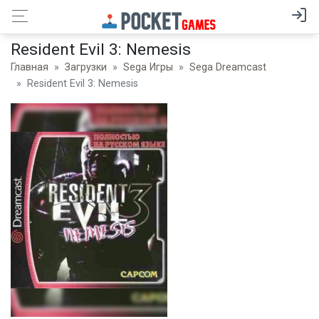
Resident Evil 3: Nemesis
Главная
Загрузки
Sega Игры
Sega Dreamcast
Resident Evil 3: Nemesis