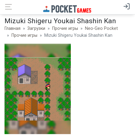
Mizuki Shigeru Youkai Shashin Kan
Главная
Загрузки
Прочие игры
Neo-Geo Pocket
Прочие игры
Mizuki Shigeru Youkai Shashin Kan