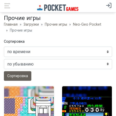
Прочие игры
Главная
Загрузки
Прочие игры
Neo-Geo Pocket
Прочие игры
Сортировка
Сортировка