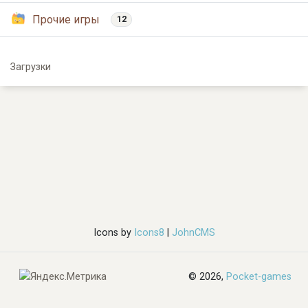
Прочие игры
12
Загрузки
Icons by
Icons8
|
JohnCMS
© 2026,
Pocket-games