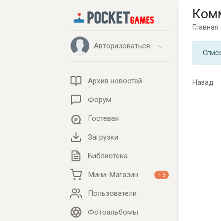
Ком
Главная
Авторизоваться
Спис
Архив новостей
Назад
Форум
Гостевая
Загрузки
Библиотека
Мини-Магазин
+ 3
Пользователи
Фотоальбомы