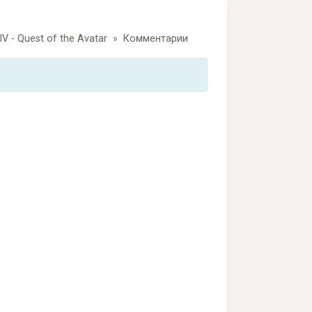
IV - Quest of the Avatar
Комментарии