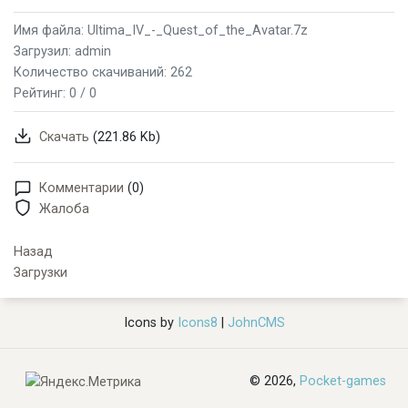
Имя файла: Ultima_IV_-_Quest_of_the_Avatar.7z
Загрузил: admin
Количество скачиваний: 262
Рейтинг:
0 / 0
Скачать
(221.86 Kb)
Комментарии
(0)
Жалоба
Назад
Загрузки
Icons by
Icons8
|
JohnCMS
© 2026,
Pocket-games