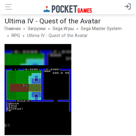
Ultima IV - Quest of the Avatar
Главная
Загрузки
Sega Игры
Sega Master System
RPG
Ultima IV - Quest of the Avatar