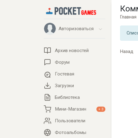
Ком
Главная
Авторизоваться
Спис
Архив новостей
Назад
Форум
Гостевая
Загрузки
Библиотека
Мини-Магазин
+ 3
Пользователи
Фотоальбомы