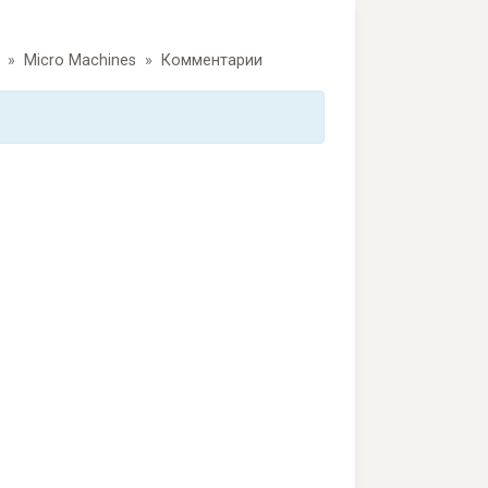
Micro Machines
Комментарии