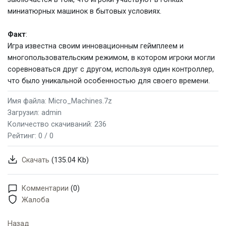
миниатюрных машинок в бытовых условиях.
Факт
:
Игра известна своим инновационным геймплеем и
многопользовательским режимом, в котором игроки могли
соревноваться друг с другом, используя один контроллер,
что было уникальной особенностью для своего времени.
Имя файла: Micro_Machines.7z
Загрузил: admin
Количество скачиваний: 236
Рейтинг:
0 / 0
Скачать
(135.04 Kb)
Комментарии
(0)
Жалоба
Назад