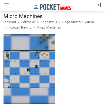
Micro Machines
Главная
Загрузки
Sega Игры
Sega Master System
Гонки / Racing
Micro Machines