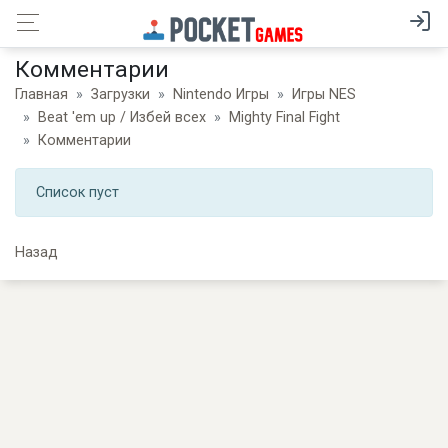
Комментарии
Главная
Загрузки
Nintendo Игры
Игры NES
Beat 'em up / Избей всех
Mighty Final Fight
Комментарии
Список пуст
Назад