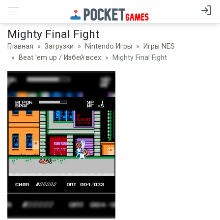
Mighty Final Fight
Главная
Загрузки
Nintendo Игры
Игры NES
Beat 'em up / Избей всех
Mighty Final Fight