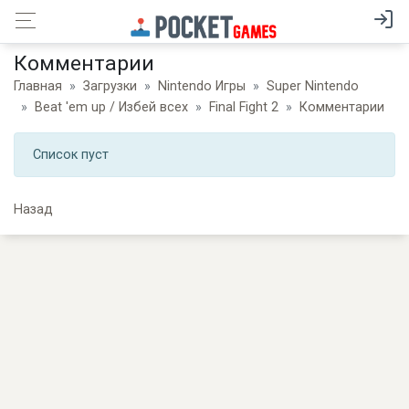
Комментарии
Главная
Загрузки
Nintendo Игры
Super Nintendo
Beat 'em up / Избей всех
Final Fight 2
Комментарии
Список пуст
Назад