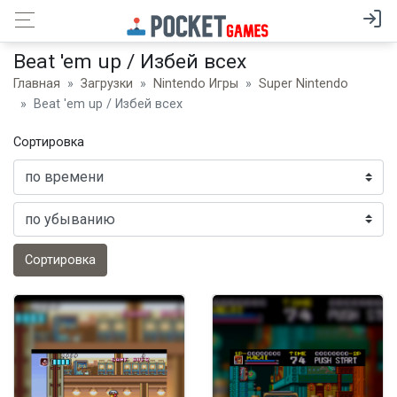
Beat 'em up / Избей всех
Главная
Загрузки
Nintendo Игры
Super Nintendo
Beat 'em up / Избей всех
Сортировка
Сортировка