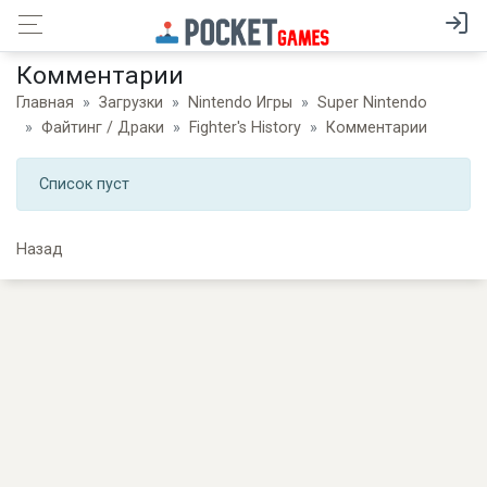
Комментарии
Главная
Загрузки
Nintendo Игры
Super Nintendo
Файтинг / Драки
Fighter's History
Комментарии
Список пуст
Назад