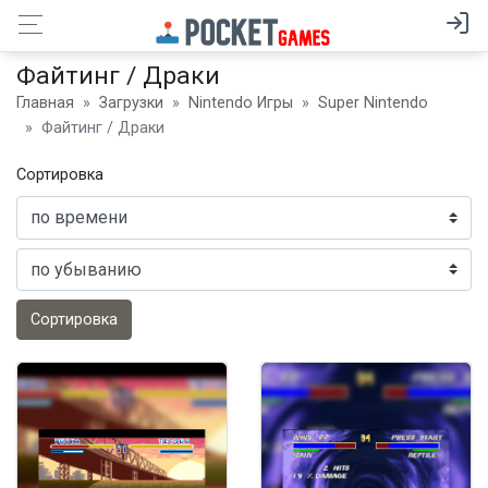
Файтинг / Драки
Главная
Загрузки
Nintendo Игры
Super Nintendo
Файтинг / Драки
Сортировка
Сортировка