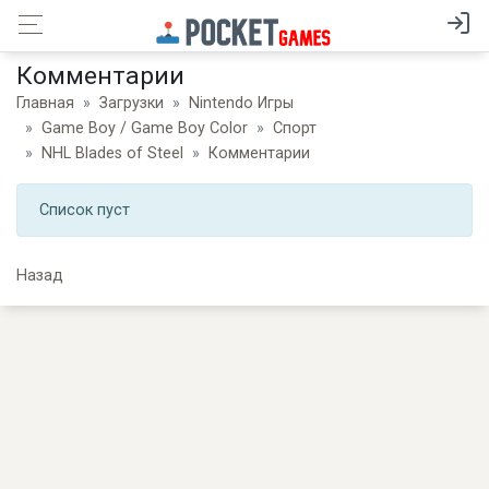
Комментарии
Главная
Загрузки
Nintendo Игры
Game Boy / Game Boy Color
Спорт
NHL Blades of Steel
Комментарии
Список пуст
Назад