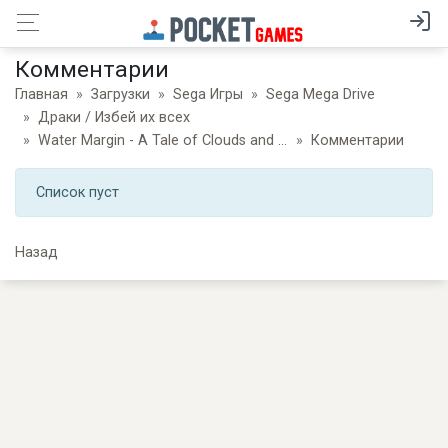
Комментарии
Главная
Загрузки
Sega Игры
Sega Mega Drive
Драки / Избей их всех
Water Margin - A Tale of Clouds and Wind
Комментарии
Список пуст
Назад