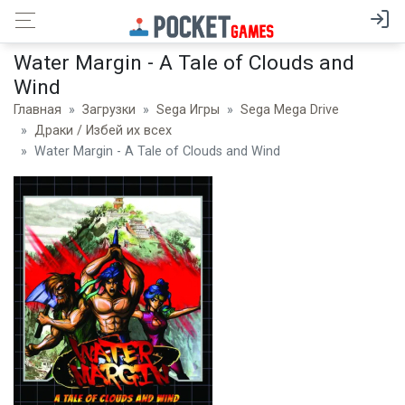
Water Margin - A Tale of Clouds and
Wind
Главная
Загрузки
Sega Игры
Sega Mega Drive
Драки / Избей их всех
Water Margin - A Tale of Clouds and Wind