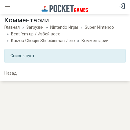
Комментарии
Главная
Загрузки
Nintendo Игры
Super Nintendo
Beat 'em up / Избей всех
Kaizou Choujin Shubibinman Zero
Комментарии
Список пуст
Назад