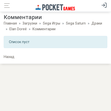
Комментарии
Главная
Загрузки
Sega Игры
Sega Saturn
Драки
Elan Doreé
Комментарии
Список пуст
Назад