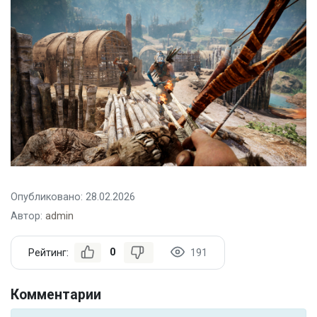
Опубликовано: 28.02.2026
Автор:
admin
0
Рейтинг:
191
Комментарии