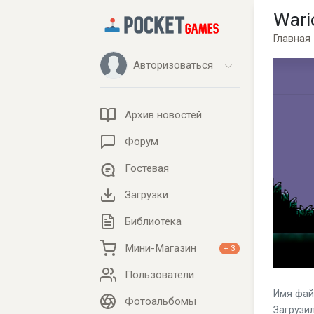
Wari
Главная
Авторизоваться
Архив новостей
Форум
Гостевая
Загрузки
Библиотека
Мини-Магазин
+ 3
Пользователи
Имя файл
Фотоальбомы
Загрузил