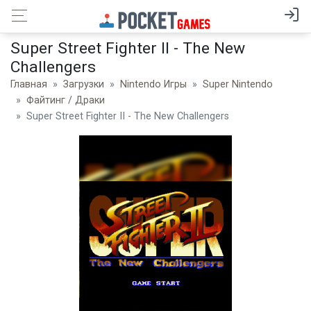
Super Street Fighter II - The New
Challengers
Главная
Загрузки
Nintendo Игры
Super Nintendo
Файтинг / Драки
Super Street Fighter II - The New Challengers