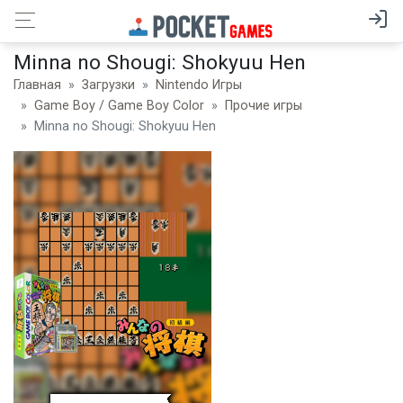
Minna no Shougi: Shokyuu Hen
Главная
Загрузки
Nintendo Игры
Game Boy / Game Boy Color
Прочие игры
Minna no Shougi: Shokyuu Hen