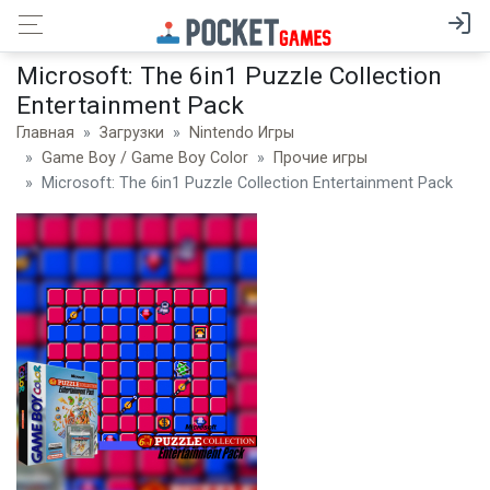
Microsoft: The 6in1 Puzzle Collection
Entertainment Pack
Главная
Загрузки
Nintendo Игры
Game Boy / Game Boy Color
Прочие игры
Microsoft: The 6in1 Puzzle Collection Entertainment Pack