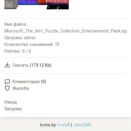
Имя файла:
Microsoft_The_6in1_Puzzle_Collection_Entertainment_Pack.zip
Загрузил: admin
Количество скачиваний: 72
Рейтинг:
0 / 0
Скачать
(173.12 Kb)
Комментарии
(0)
Жалоба
Назад
Загрузки
Icons by
Icons8
|
JohnCMS