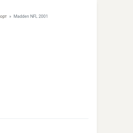
орт
Madden NFL 2001