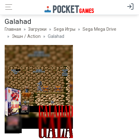
Galahad
Главная
Загрузки
Sega Игры
Sega Mega Drive
Экшн / Action
Galahad