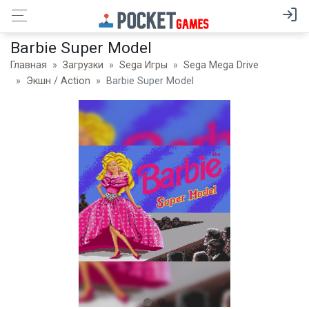
Barbie Super Model
Главная
Загрузки
Sega Игры
Sega Mega Drive
Экшн / Action
Barbie Super Model