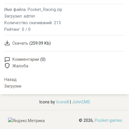
Имя файла: Pocket_Racing.zip
Загрузил: admin
Количество скачиваний: 213
Рейтинг:
0 / 0
Скачать
(259.09 Kb)
Комментарии
(0)
Жалоба
Назад
Загрузки
Icons by
Icons8
|
JohnCMS
© 2026,
Pocket-games