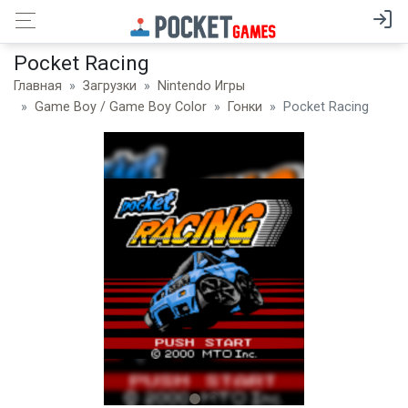
Pocket Racing
Главная
Загрузки
Nintendo Игры
Game Boy / Game Boy Color
Гонки
Pocket Racing