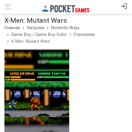
X-Men: Mutant Wars
Главная
Загрузки
Nintendo Игры
Game Boy / Game Boy Color
Стрелялки
X-Men: Mutant Wars