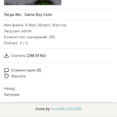
Люди Икс . Game Boy Color
Имя файла: X-Men_Mutant_Wars.zip
Загрузил: admin
Количество скачиваний: 285
Рейтинг:
0 / 0
Скачать
(248.59 Kb)
Комментарии
(0)
Жалоба
Назад
Загрузки
Icons by
Icons8
|
JohnCMS