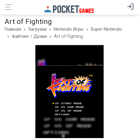
Art of Fighting
Главная
Загрузки
Nintendo Игры
Super Nintendo
Файтинг / Драки
Art of Fighting