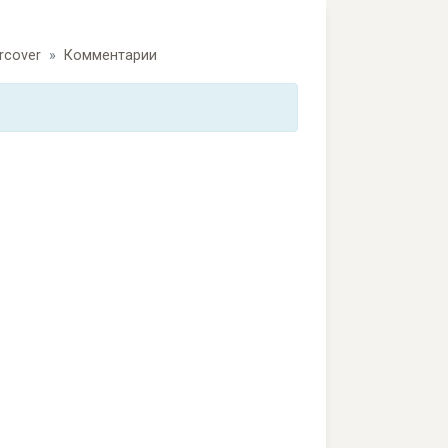
rcover
Комментарии