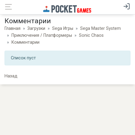
Комментарии
Главная
Загрузки
Sega Игры
Sega Master System
Приключения / Платформеры
Sonic Chaos
Комментарии
Список пуст
Назад