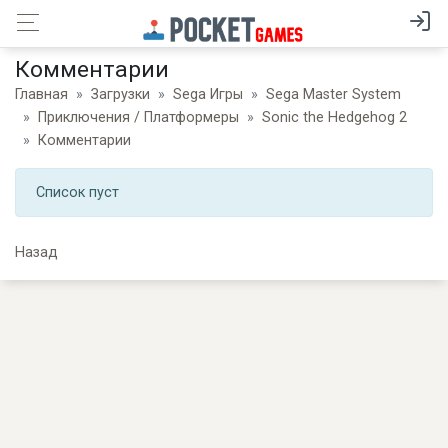
Комментарии
Главная
Загрузки
Sega Игры
Sega Master System
Приключения / Платформеры
Sonic the Hedgehog 2
Комментарии
Список пуст
Назад