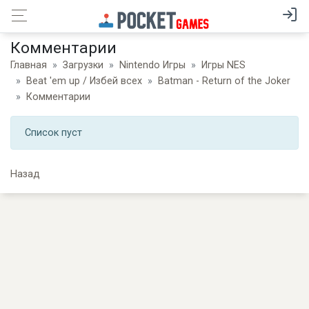
Комментарии
Главная
Загрузки
Nintendo Игры
Игры NES
Beat 'em up / Избей всех
Batman - Return of the Joker
Комментарии
Список пуст
Назад