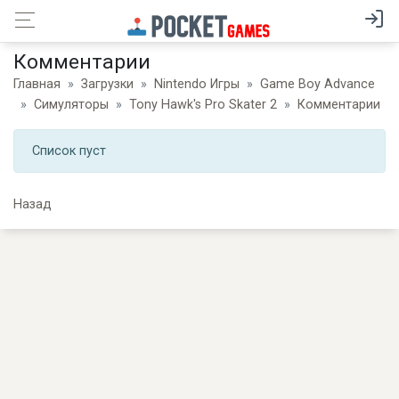
Комментарии
Главная
Загрузки
Nintendo Игры
Game Boy Advance
Симуляторы
Tony Hawk's Pro Skater 2
Комментарии
Список пуст
Назад