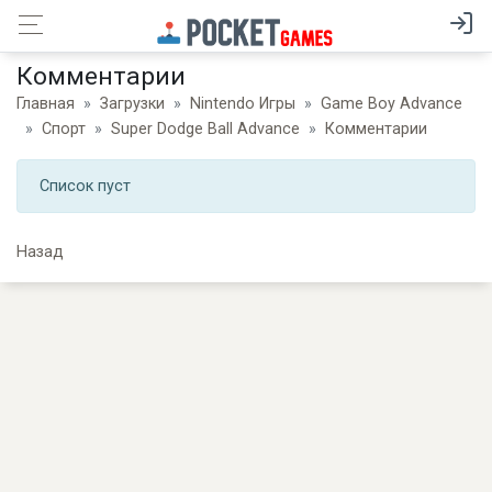
Комментарии
Главная
Загрузки
Nintendo Игры
Game Boy Advance
Спорт
Super Dodge Ball Advance
Комментарии
Список пуст
Назад