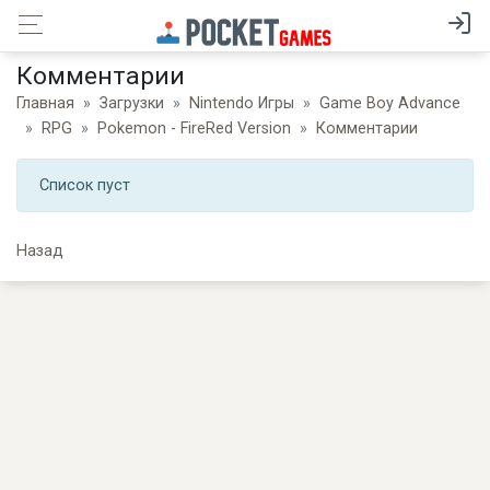
Комментарии
Главная
Загрузки
Nintendo Игры
Game Boy Advance
RPG
Pokemon - FireRed Version
Комментарии
Список пуст
Назад