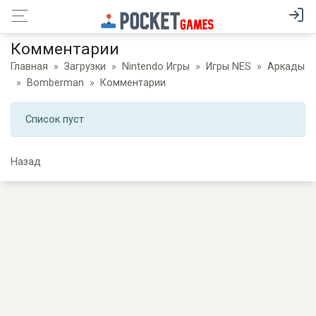
Комментарии
Главная
Загрузки
Nintendo Игры
Игры NES
Аркады
Bomberman
Комментарии
Список пуст
Назад