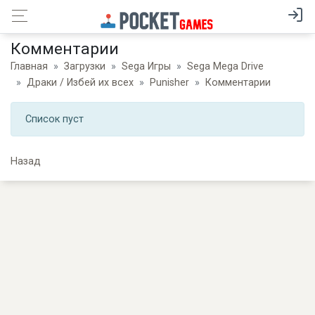
Комментарии
Главная
Загрузки
Sega Игры
Sega Mega Drive
Драки / Избей их всех
Punisher
Комментарии
Список пуст
Назад