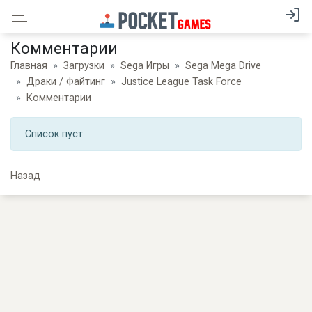
Комментарии
Главная
Загрузки
Sega Игры
Sega Mega Drive
Драки / Файтинг
Justice League Task Force
Комментарии
Список пуст
Назад