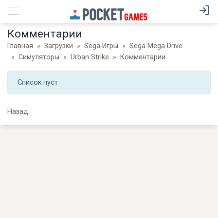
Комментарии
Главная
Загрузки
Sega Игры
Sega Mega Drive
Симуляторы
Urban Strike
Комментарии
Список пуст
Назад