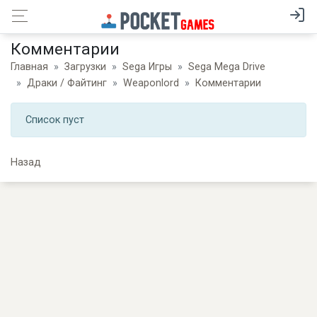
Комментарии
Главная
Загрузки
Sega Игры
Sega Mega Drive
Драки / Файтинг
Weaponlord
Комментарии
Список пуст
Назад