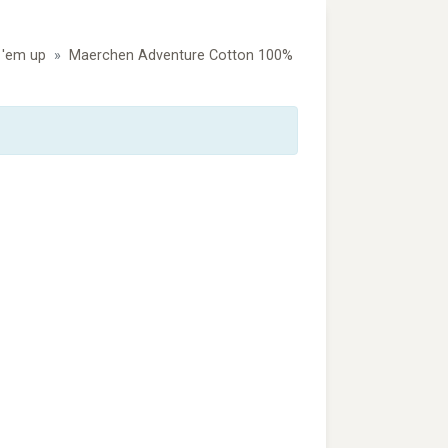
 'em up
Maerchen Adventure Cotton 100%