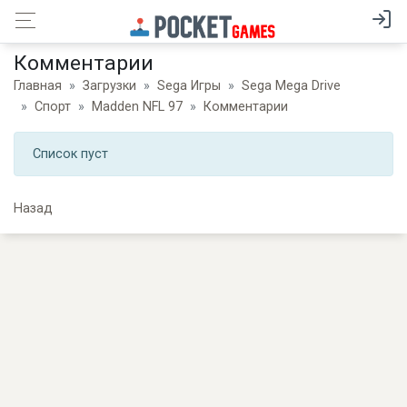
Комментарии
Главная
Загрузки
Sega Игры
Sega Mega Drive
Спорт
Madden NFL 97
Комментарии
Список пуст
Назад