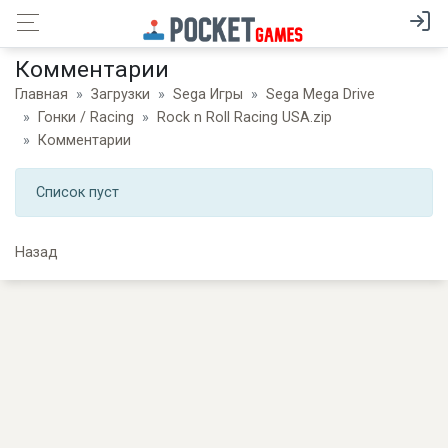
Комментарии
Главная
Загрузки
Sega Игры
Sega Mega Drive
Гонки / Racing
Rock n Roll Racing USA.zip
Комментарии
Список пуст
Назад