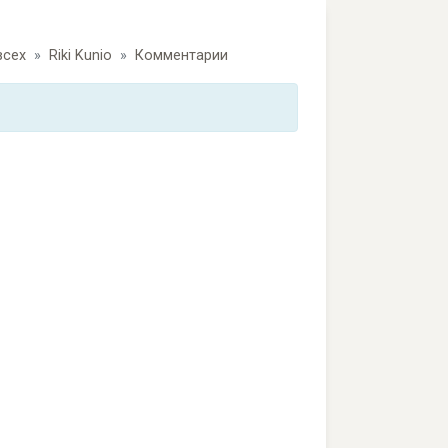
всех
Riki Kunio
Комментарии