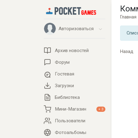
Ком
Главная
Авторизоваться
Спис
Архив новостей
Назад
Форум
Гостевая
Загрузки
Библиотека
Мини-Магазин
+ 3
Пользователи
Фотоальбомы