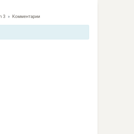
n 3
Комментарии