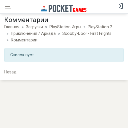
Комментарии
Главная
Загрузки
PlayStation Игры
PlayStation 2
Приключения / Аркада
Scooby-Doo! - First Frights
Комментарии
Список пуст
Назад